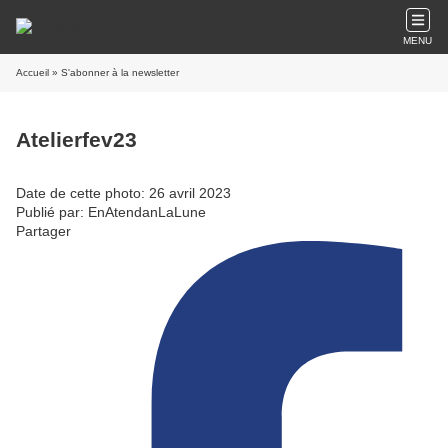
MENU
Accueil
» S'abonner à la newsletter
Atelierfev23
Date de cette photo: 26 avril 2023
Publié par: EnAtendanLaLune
Partager