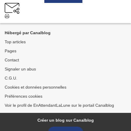
Hébergé par Canalblog
Top articles
Pages
Contact
Signaler un abus
C.G.U.
Cookies et données personnelles
Préférences cookies
Voir le profil de EnAttendantLaLune sur le portail Canalblog
Créer un blog sur Canalblog