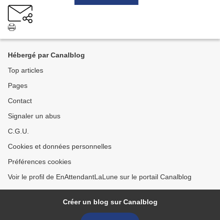
Hébergé par Canalblog
Top articles
Pages
Contact
Signaler un abus
C.G.U.
Cookies et données personnelles
Préférences cookies
Voir le profil de EnAttendantLaLune sur le portail Canalblog
Créer un blog sur Canalblog