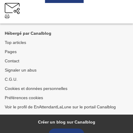
Hébergé par Canalblog
Top articles
Pages
Contact
Signaler un abus
C.G.U.
Cookies et données personnelles
Préférences cookies
Voir le profil de EnAttendantLaLune sur le portail Canalblog
Créer un blog sur Canalblog