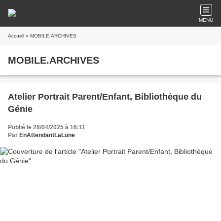
MENU
Accueil
» MOBILE.ARCHIVES
MOBILE.ARCHIVES
Atelier Portrait Parent/Enfant, Bibliothèque du
Génie
Publié le 26/04/2025 à 16:11
Par
EnAttendantLaLune