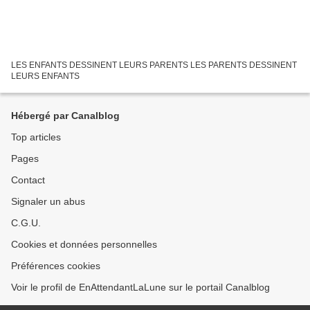
LES ENFANTS DESSINENT LEURS PARENTS LES PARENTS DESSINENT
LEURS ENFANTS
Hébergé par Canalblog
Top articles
Pages
Contact
Signaler un abus
C.G.U.
Cookies et données personnelles
Préférences cookies
Voir le profil de EnAttendantLaLune sur le portail Canalblog