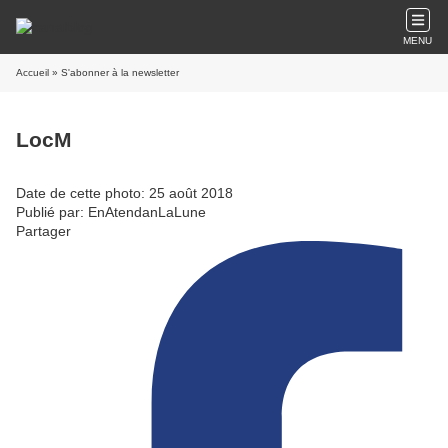
MENU
Accueil
» S'abonner à la newsletter
LocM
Date de cette photo: 25 août 2018
Publié par: EnAtendanLaLune
Partager