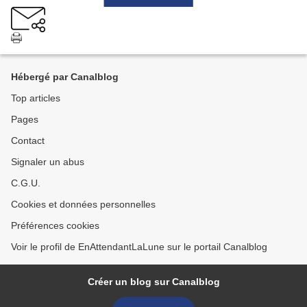
Hébergé par Canalblog
Top articles
Pages
Contact
Signaler un abus
C.G.U.
Cookies et données personnelles
Préférences cookies
Voir le profil de EnAttendantLaLune sur le portail Canalblog
Créer un blog sur Canalblog