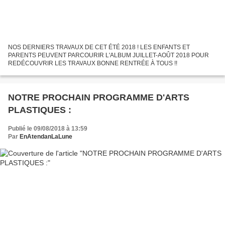
NOS DERNIERS TRAVAUX DE CET ÉTÉ 2018 ! LES ENFANTS ET
PARENTS PEUVENT PARCOURIR L'ALBUM JUILLET-AOÛT 2018 POUR
REDÉCOUVRIR LES TRAVAUX BONNE RENTRÉE À TOUS !!
NOTRE PROCHAIN PROGRAMME D'ARTS
PLASTIQUES :
Publié le 09/08/2018 à 13:59
Par
EnAtendanLaLune