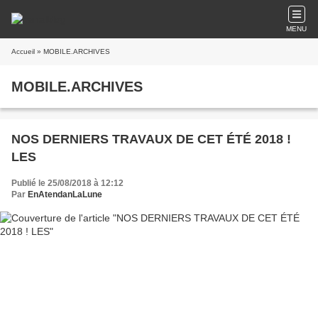
MENU
Accueil
» MOBILE.ARCHIVES
MOBILE.ARCHIVES
NOS DERNIERS TRAVAUX DE CET ÉTÉ 2018 !
LES
Publié le 25/08/2018 à 12:12
Par
EnAtendanLaLune