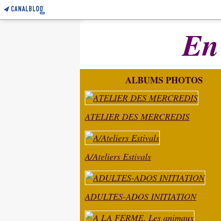
En
ALBUMS PHOTOS
ATELIER DES MERCREDIS
A/Ateliers Estivals
ADULTES-ADOS INITIATION