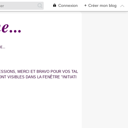
Connexion
+
Créer mon blog
...
...
ESSIONS, MERCI ET BRAVO POUR VOS TAL
NT VISIBLES DANS LA FENÊTRE "INITIATI