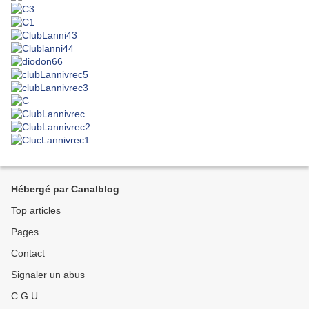
Hébergé par Canalblog
Top articles
Pages
Contact
Signaler un abus
C.G.U.