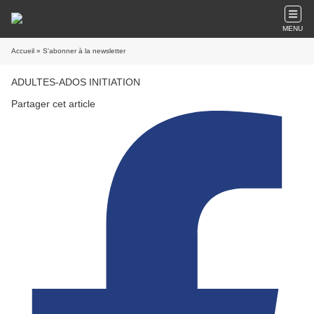
MENU
Accueil
» S'abonner à la newsletter
ADULTES-ADOS INITIATION
Partager cet article