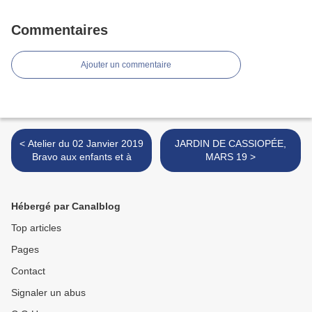
Commentaires
Ajouter un commentaire
< Atelier du 02 Janvier 2019
JARDIN DE CASSIOPÉE,
Bravo aux enfants et à
MARS 19 >
Hébergé par Canalblog
Top articles
Pages
Contact
Signaler un abus