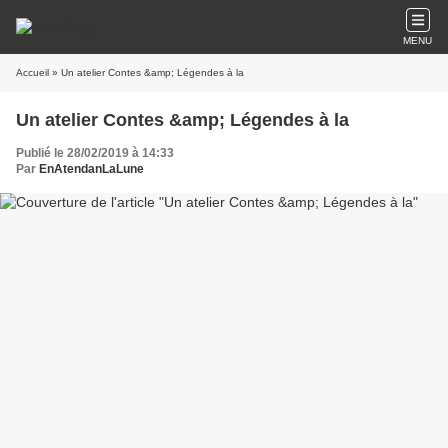
MENU
Accueil
» Un atelier Contes &amp; Légendes à la
Un atelier Contes &amp; Légendes à la
Publié le 28/02/2019 à 14:33
Par
EnAtendanLaLune