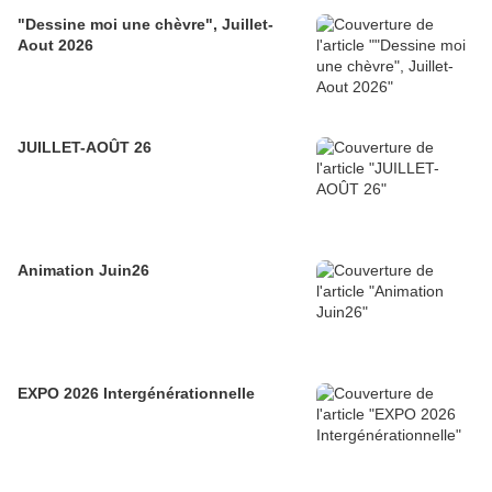
"Dessine moi une chèvre", Juillet-
Aout 2026
JUILLET-AOÛT 26
Animation Juin26
EXPO 2026 Intergénérationnelle