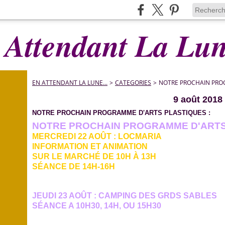
 Attendant La Lune
EN ATTENDANT LA LUNE...
>
CATEGORIES
>
NOTRE PROCHAIN PROG
9 août 2018
NOTRE PROCHAIN PROGRAMME D'ARTS PLASTIQUES :
NOTRE PROCHAIN PROGRAMME D'ARTS 
MERCREDI 22 AOÛT : LOCMARIA
INFORMATION ET ANIMATION
SUR LE MARCHÉ DE 10H À 13H
SÉANCE DE 14H-16H
JEUDI 23 AOÛT : CAMPING DES GRDS SABLES
SÉANCE A 10H30, 14H, OU 15H30