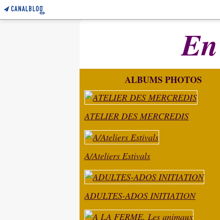
En
ALBUMS PHOTOS
ATELIER DES MERCREDIS
A/Ateliers Estivals
ADULTES-ADOS INITIATION