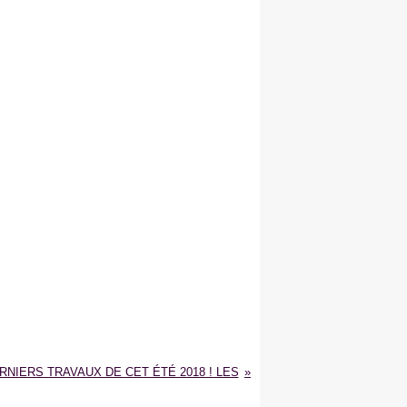
RNIERS TRAVAUX DE CET ÉTÉ 2018 ! LES