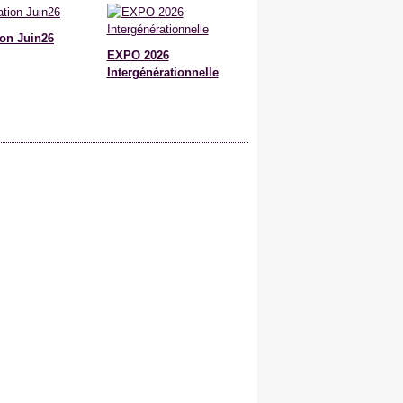
on Juin26
EXPO 2026
Intergénérationnelle