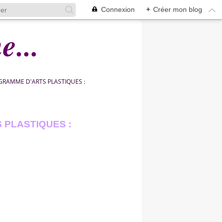
Connexion
+
Créer mon blog
...
RAMME D'ARTS PLASTIQUES :
PLASTIQUES :