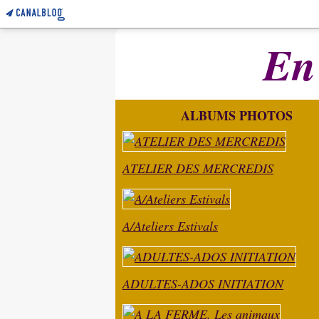
En
ALBUMS PHOTOS
ATELIER DES MERCREDIS
A/Ateliers Estivals
ADULTES-ADOS INITIATION