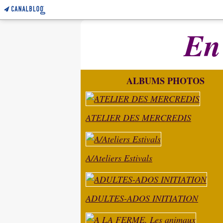
En
ALBUMS PHOTOS
ATELIER DES MERCREDIS
A/Ateliers Estivals
ADULTES-ADOS INITIATION