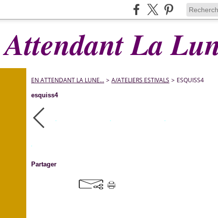
 Attendant La Lune
EN ATTENDANT LA LUNE...
>
A/ATELIERS ESTIVALS
>
ESQUISS4
esquiss4
Partager