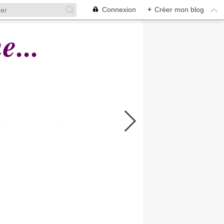
Connexion
+
Créer mon blog
...